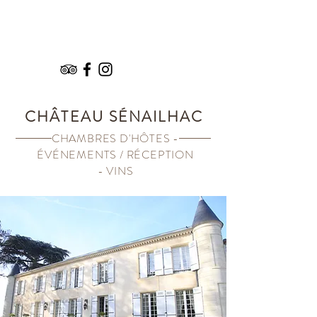
RÉSERVATIONS
CHÂTEAU SÉNAILHAC
CHAMBRES D'HÔTES -
ÉVÉNEMENTS / RÉCEPTION
- VINS