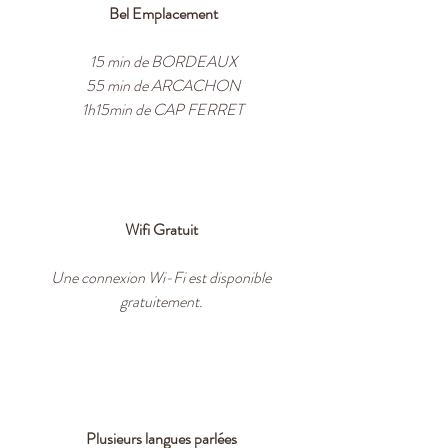
Bel Emplacement
15 min de BORDEAUX
55 min de ARCACHON
1h15min de CAP FERRET
Wifi Gratuit
Une connexion Wi-Fi est disponible
gratuitement.
Plusieurs langues parlées