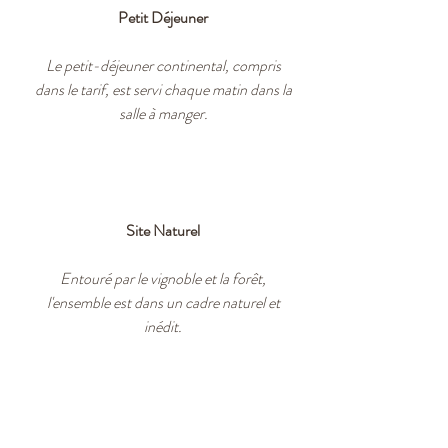
Petit Déjeuner
Le petit-déjeuner continental, compris
dans le tarif, est servi chaque matin dans la
salle à manger.
Site Naturel
Entouré par le vignoble et la forêt,
l'ensemble est dans un cadre naturel et
inédit.