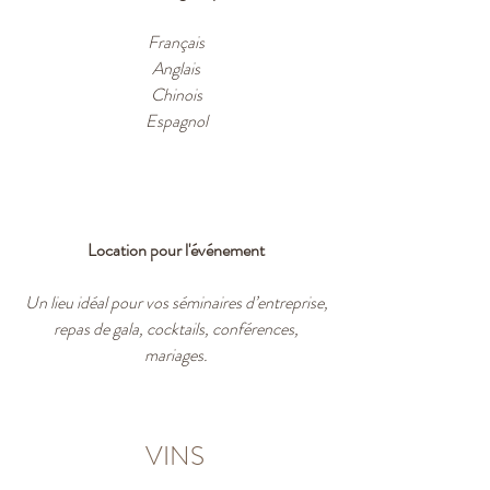
Français
Anglais
Chinois
Espagnol
Location pour l'événement
Un lieu idéal pour vos séminaires d’entreprise,
repas de gala, cocktails, conférences,
mariages.
VINS