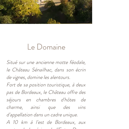
Le Domaine
Situé sur une ancienne motte féodale,
le Château Sénailhac, dans son écrin
de vignes, domine les alentours.
Fort de sa position touristique, à deux
pas de Bordeaux, le Château offre des
séjours en chambres d'hôtes de
charme, ainsi que des vins
d'appellation dans un cadre unique.
A 10 km à l'est de Bordeaux, aux