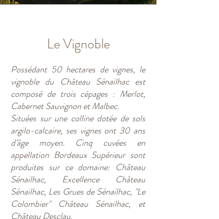
Le Vignoble
Possédant 50 hectares de vignes, le
vignoble du Château Sénailhac est
composé de trois cépages : Merlot,
Cabernet Sauvignon et Malbec.
Situées sur une colline dotée de sols
argilo-calcaire, ses vignes ont 30 ans
d’âge moyen. Cinq cuvées en
appellation Bordeaux Supérieur sont
produites sur ce domaine: Château
Sénailhac, Excellence Château
Sénailhac, Les Grues de Sénailhac, "Le
Colombier" Château Sénailhac, et
Château Desclau.