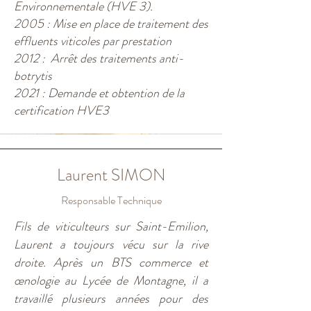
Environnementale (HVE 3).
2005 : Mise en place de traitement des
effluents viticoles par prestation
2012 : Arrêt des traitements anti-
botrytis
2021 : Demande et obtention de la
certification HVE3
Laurent SIMON
Responsable Technique
Fils de viticulteurs sur Saint-Emilion,
Laurent a toujours vécu sur la rive
droite. Après un BTS commerce et
œnologie au Lycée de Montagne, il a
travaillé plusieurs années pour des