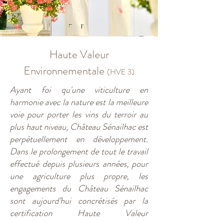
Haute Valeur
Environnementale
(HVE 3)
Ayant foi qu'une viticulture en
harmonie avec la nature est la meilleure
voie pour porter les vins du terroir au
plus haut niveau, Château Sénailhac est
perpétuellement en développement.
Dans le prolongement de tout le travail
effectué depuis plusieurs années, pour
une agriculture plus propre, les
engagements du Château Sénailhac
sont aujourd’hui concrétisés par la
certification Haute Valeur