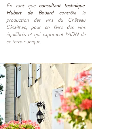
En tant que
consultant technique
,
Hubert de Boüard
contrôle la
production des vins du Château
Sénailhac, pour en faire des vins
équilibrés et qui expriment l’ADN de
ce terroir unique.